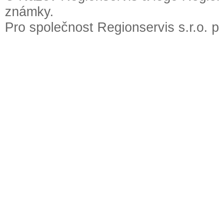
známky.
Pro společnost Regionservis s.r.o. 