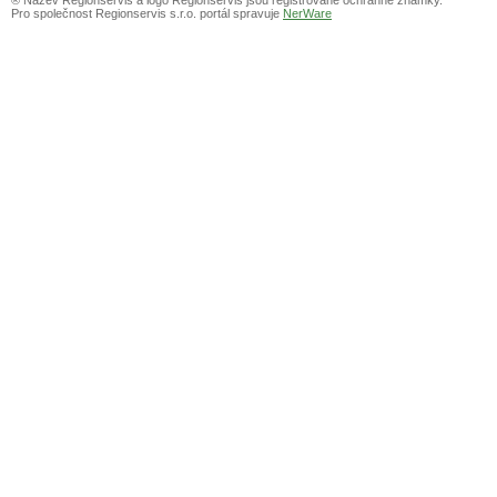
Pro společnost Regionservis s.r.o. portál spravuje
NerWare